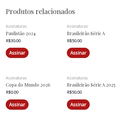
Produtos relacionados
Assinaturas
Assinaturas
Paulistão 2024
Brasileirão Série A
R$
30.00
R$
50.00
Assinar
Assinar
Assinaturas
Assinaturas
Copa do Mundo 2026
Brasileirão Série A 2025
R$
0.00
R$
50.00
Assinar
Assinar