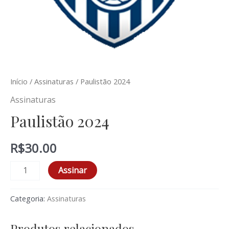
Início
/
Assinaturas
/ Paulistão 2024
Assinaturas
Paulistão 2024
R$
30.00
Assinar
Categoria:
Assinaturas
Produtos relacionados