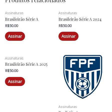
Assinaturas
Assinaturas
Brasileirão Série A
Brasileirão Série A 2024
R$
50.00
R$
50.00
Assinar
Assinar
Assinaturas
Brasileirão Série A 2025
R$
50.00
Assinar
Assinaturas